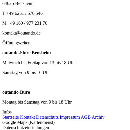
64625 Bensheim
T +49 6251 / 570 546
M +49 160 / 977 231 70
kontakt@outando.de
Öffnungszeiten
outando-Store Bensheim
Mittwoch bis Freitag von 13 bis 18 Uhr
Samstag von 9 bis 16 Uhr
outando-Büro
Montag bis Samstag von 9 bis 18 Uhr
Infos
Startseite
Kontakt
Datenschutz
Impressum
AGB
Archiv
Google Maps (Kartendienst)
Datenschutzeinstellungen