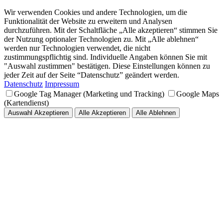
Wir verwenden Cookies und andere Technologien, um die
Funktionalität der Website zu erweitern und Analysen
durchzuführen. Mit der Schaltfläche „Alle akzeptieren“ stimmen Sie
der Nutzung optionaler Technologien zu. Mit „Alle ablehnen“
werden nur Technologien verwendet, die nicht
zustimmungspflichtig sind. Individuelle Angaben können Sie mit
"Auswahl zustimmen" bestätigen. Diese Einstellungen können zu
jeder Zeit auf der Seite “Datenschutz” geändert werden.
Datenschutz
Impressum
Google Tag Manager (Marketing und Tracking)
Google Maps
(Kartendienst)
Auswahl Akzeptieren
Alle Akzeptieren
Alle Ablehnen