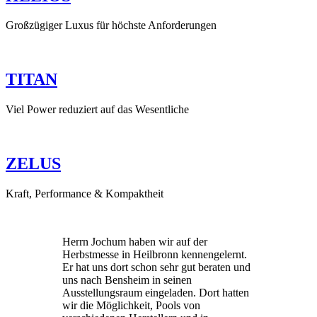
Großzügiger Luxus für höchste Anforderungen
TITAN
Viel Power reduziert auf das Wesentliche
ZELUS
Kraft, Performance & Kompaktheit
Herrn Jochum haben wir auf der
Herbstmesse in Heilbronn kennengelernt.
Er hat uns dort schon sehr gut beraten und
uns nach Bensheim in seinen
Ausstellungsraum eingeladen. Dort hatten
wir die Möglichkeit, Pools von