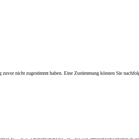
ng zuvor nicht zugestimmt haben. Eine Zustimmung können Sie nachfolg