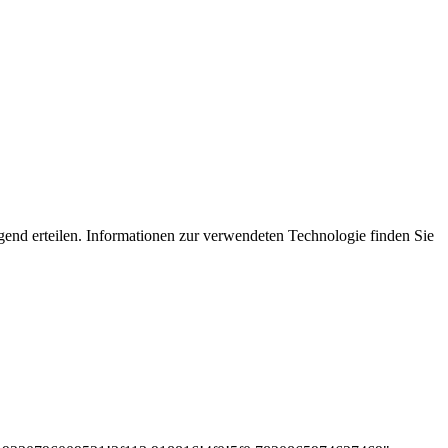
end erteilen. Informationen zur verwendeten Technologie finden Sie