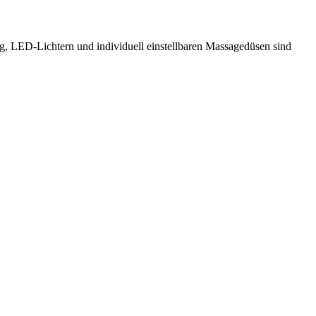
g, LED-Lichtern und individuell einstellbaren Massagedüsen sind