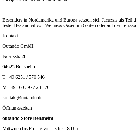
Besonders in Nordamerika und Europa setzten sich Jacuzzis als Teil
fester Bestandteil von Wellness-Oasen im Garten oder auf der Terras
Kontakt
Outando GmbH
Fabrikstr. 28
64625 Bensheim
T +49 6251 / 570 546
M +49 160 / 977 231 70
kontakt@outando.de
Öffnungszeiten
outando-Store Bensheim
Mittwoch bis Freitag von 13 bis 18 Uhr