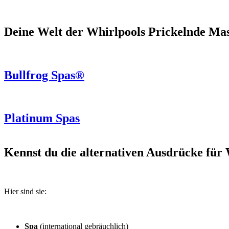
Deine Welt der Whirlpools
Prickelnde Ma
Bullfrog Spas®
Platinum Spas
Kennst du die alternativen Ausdrücke für
Hier sind sie:
Spa
(international gebräuchlich)