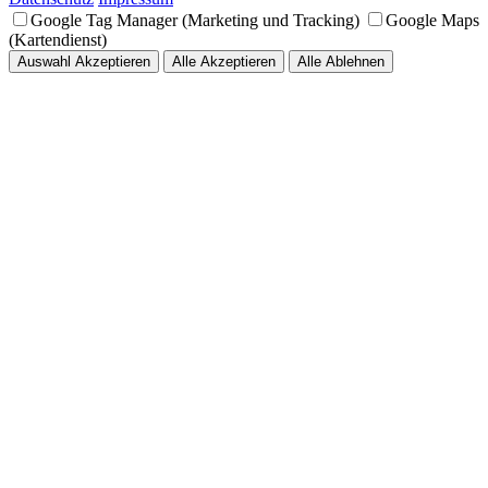
Google Tag Manager (Marketing und Tracking)
Google Maps
(Kartendienst)
Auswahl Akzeptieren
Alle Akzeptieren
Alle Ablehnen