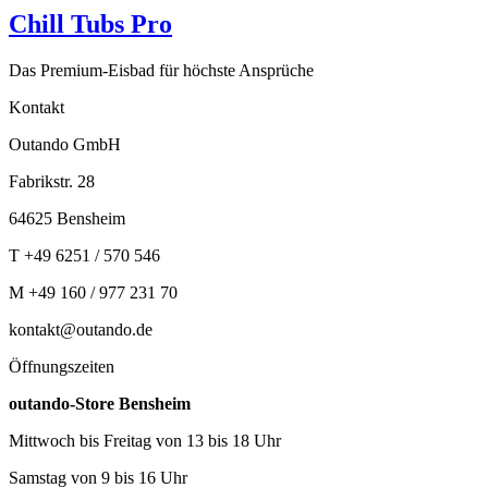
Chill Tubs Pro
Das Premium-Eisbad für höchste Ansprüche
Kontakt
Outando GmbH
Fabrikstr. 28
64625 Bensheim
T +49 6251 / 570 546
M +49 160 / 977 231 70
kontakt@outando.de
Öffnungszeiten
outando-Store Bensheim
Mittwoch bis Freitag von 13 bis 18 Uhr
Samstag von 9 bis 16 Uhr