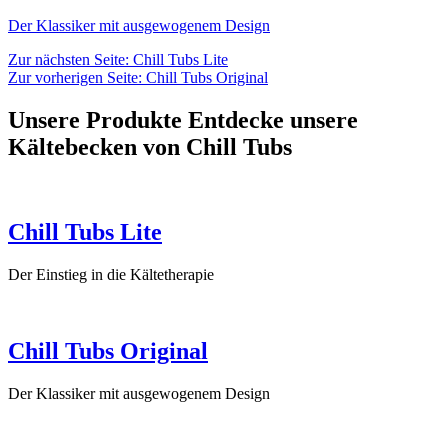
Der Klassiker mit ausgewogenem Design
Zur nächsten Seite: Chill Tubs Lite
Zur vorherigen Seite: Chill Tubs Original
Unsere Produkte
Entdecke unsere
Kältebecken
von Chill Tubs
Chill Tubs Lite
Der Einstieg in die Kältetherapie
Chill Tubs Original
Der Klassiker mit ausgewogenem Design