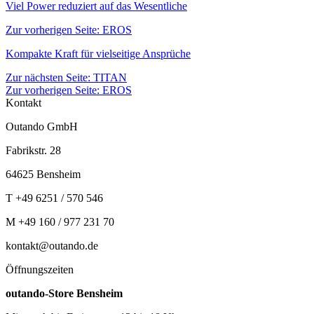
Viel Power reduziert auf das Wesentliche
Zur vorherigen Seite:
EROS
Kompakte Kraft für vielseitige Ansprüche
Zur nächsten Seite: TITAN
Zur vorherigen Seite: EROS
Kontakt
Outando GmbH
Fabrikstr. 28
64625 Bensheim
T +49 6251 / 570 546
M +49 160 / 977 231 70
kontakt@outando.de
Öffnungszeiten
outando-Store Bensheim