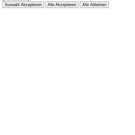
Auswahl Akzeptieren
Alle Akzeptieren
Alle Ablehnen