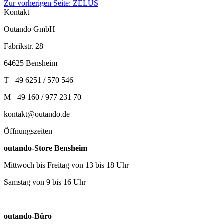
Zur vorherigen Seite: ZELUS
Kontakt
Outando GmbH
Fabrikstr. 28
64625 Bensheim
T +49 6251 / 570 546
M +49 160 / 977 231 70
kontakt@outando.de
Öffnungszeiten
outando-Store Bensheim
Mittwoch bis Freitag von 13 bis 18 Uhr
Samstag von 9 bis 16 Uhr
outando-Büro