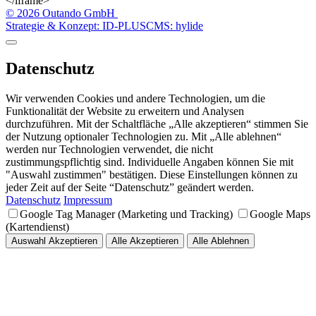
</iframe>
© 2026 Outando GmbH
Strategie & Konzept: ID-PLUS
CMS: hylide
Datenschutz
Wir verwenden Cookies und andere Technologien, um die
Funktionalität der Website zu erweitern und Analysen
durchzuführen. Mit der Schaltfläche „Alle akzeptieren“ stimmen Sie
der Nutzung optionaler Technologien zu. Mit „Alle ablehnen“
werden nur Technologien verwendet, die nicht
zustimmungspflichtig sind. Individuelle Angaben können Sie mit
"Auswahl zustimmen" bestätigen. Diese Einstellungen können zu
jeder Zeit auf der Seite “Datenschutz” geändert werden.
Datenschutz
Impressum
Google Tag Manager (Marketing und Tracking)
Google Maps
(Kartendienst)
Auswahl Akzeptieren
Alle Akzeptieren
Alle Ablehnen