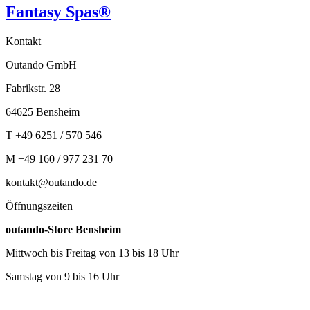
Fantasy Spas®
Kontakt
Outando GmbH
Fabrikstr. 28
64625 Bensheim
T +49 6251 / 570 546
M +49 160 / 977 231 70
kontakt@outando.de
Öffnungszeiten
outando-Store Bensheim
Mittwoch bis Freitag von 13 bis 18 Uhr
Samstag von 9 bis 16 Uhr