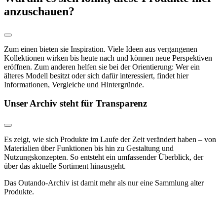
anzuschauen?
Zum einen bieten sie Inspiration. Viele Ideen aus vergangenen
Kollektionen wirken bis heute nach und können neue Perspektiven
eröffnen. Zum anderen helfen sie bei der Orientierung: Wer ein
älteres Modell besitzt oder sich dafür interessiert, findet hier
Informationen, Vergleiche und Hintergründe.
Unser Archiv steht für Transparenz
Es zeigt, wie sich Produkte im Laufe der Zeit verändert haben – von
Materialien über Funktionen bis hin zu Gestaltung und
Nutzungskonzepten. So entsteht ein umfassender Überblick, der
über das aktuelle Sortiment hinausgeht.
Das Outando-Archiv ist damit mehr als nur eine Sammlung alter
Produkte.