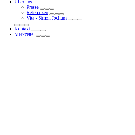
Über uns
Presse
Referenzen
Vita - Simon Jochum
Kontakt
Merkzettel