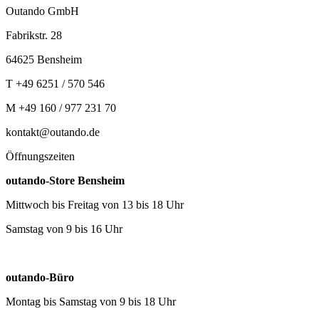
Outando GmbH
Fabrikstr. 28
64625 Bensheim
T +49 6251 / 570 546
M +49 160 / 977 231 70
kontakt@outando.de
Öffnungszeiten
outando-Store Bensheim
Mittwoch bis Freitag von 13 bis 18 Uhr
Samstag von 9 bis 16 Uhr
outando-Büro
Montag bis Samstag von 9 bis 18 Uhr