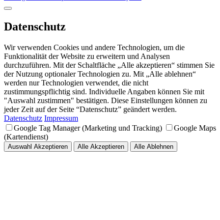
Datenschutz
Wir verwenden Cookies und andere Technologien, um die
Funktionalität der Website zu erweitern und Analysen
durchzuführen. Mit der Schaltfläche „Alle akzeptieren“ stimmen Sie
der Nutzung optionaler Technologien zu. Mit „Alle ablehnen“
werden nur Technologien verwendet, die nicht
zustimmungspflichtig sind. Individuelle Angaben können Sie mit
"Auswahl zustimmen" bestätigen. Diese Einstellungen können zu
jeder Zeit auf der Seite “Datenschutz” geändert werden.
Datenschutz
Impressum
Google Tag Manager (Marketing und Tracking)
Google Maps
(Kartendienst)
Auswahl Akzeptieren
Alle Akzeptieren
Alle Ablehnen