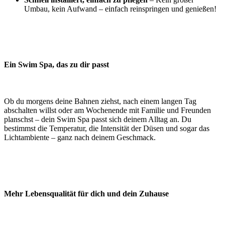
Umbau, kein Aufwand – einfach reinspringen und genießen!
Ein Swim Spa, das zu dir passt
Ob du morgens deine Bahnen ziehst, nach einem langen Tag
abschalten willst oder am Wochenende mit Familie und Freunden
planschst – dein Swim Spa passt sich deinem Alltag an. Du
bestimmst die Temperatur, die Intensität der Düsen und sogar das
Lichtambiente – ganz nach deinem Geschmack.
Mehr Lebensqualität für dich und dein Zuhause