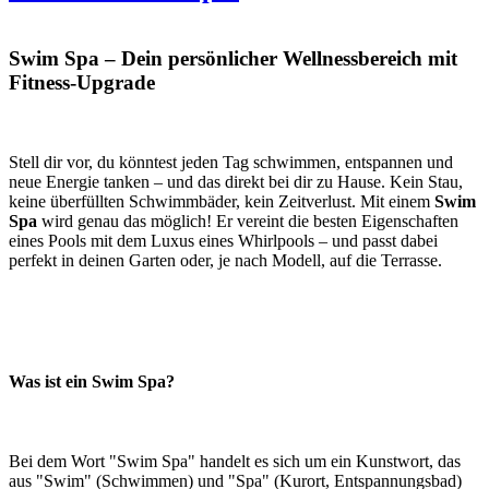
Swim Spa – Dein persönlicher Wellnessbereich mit
Fitness-Upgrade
Stell dir vor, du könntest jeden Tag schwimmen, entspannen und
neue Energie tanken – und das direkt bei dir zu Hause. Kein Stau,
keine überfüllten Schwimmbäder, kein Zeitverlust. Mit einem
Swim
Spa
wird genau das möglich! Er vereint die besten Eigenschaften
eines Pools mit dem Luxus eines Whirlpools – und passt dabei
perfekt in deinen Garten oder, je nach Modell, auf die Terrasse.
Was ist ein Swim Spa?
Bei dem Wort "Swim Spa" handelt es sich um ein Kunstwort, das
aus "Swim" (Schwimmen) und "Spa" (Kurort, Entspannungsbad)