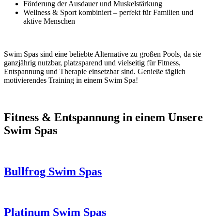
Förderung der Ausdauer und Muskelstärkung
Wellness & Sport kombiniert – perfekt für Familien und
aktive Menschen
Swim Spas sind eine beliebte Alternative zu großen Pools, da sie
ganzjährig nutzbar, platzsparend und vielseitig für Fitness,
Entspannung und Therapie einsetzbar sind. Genieße täglich
motivierendes Training in einem Swim Spa!
Fitness & Entspannung in einem
Unsere
Swim Spas
Bullfrog Swim Spas
Platinum Swim Spas