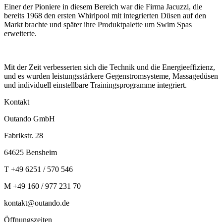
Einer der Pioniere in diesem Bereich war die Firma Jacuzzi, die
bereits 1968 den ersten Whirlpool mit integrierten Düsen auf den
Markt brachte und später ihre Produktpalette um Swim Spas
erweiterte.
Mit der Zeit verbesserten sich die Technik und die Energieeffizienz,
und es wurden leistungsstärkere Gegenstromsysteme, Massagedüsen
und individuell einstellbare Trainingsprogramme integriert.
Kontakt
Outando GmbH
Fabrikstr. 28
64625 Bensheim
T +49 6251 / 570 546
M +49 160 / 977 231 70
kontakt@outando.de
Öffnungszeiten