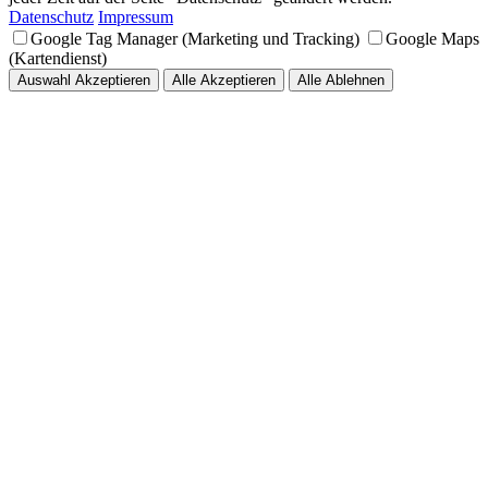
Datenschutz
Impressum
Google Tag Manager (Marketing und Tracking)
Google Maps
(Kartendienst)
Auswahl Akzeptieren
Alle Akzeptieren
Alle Ablehnen