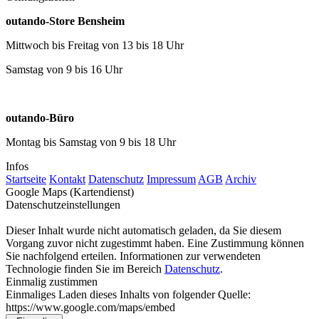
outando-Store Bensheim
Mittwoch bis Freitag von 13 bis 18 Uhr
Samstag von 9 bis 16 Uhr
outando-Büro
Montag bis Samstag von 9 bis 18 Uhr
Infos
Startseite
Kontakt
Datenschutz
Impressum
AGB
Archiv
Google Maps (Kartendienst)
Datenschutzeinstellungen
Dieser Inhalt wurde nicht automatisch geladen, da Sie diesem
Vorgang zuvor nicht zugestimmt haben. Eine Zustimmung können
Sie nachfolgend erteilen. Informationen zur verwendeten
Technologie finden Sie im Bereich
Datenschutz
.
Einmalig zustimmen
Einmaliges Laden dieses Inhalts von folgender Quelle:
https://www.google.com/maps/embed