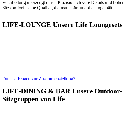
Verarbeitung überzeugt durch Präzision, clevere Details und hohen
Sitzkomfort – eine Qualität, die man spürt und die lange hält.
LIFE-LOUNGE
Unsere Life Loungesets
Du hast Fragen zur Zusammenstellung?
LIFE-DINING & BAR
Unsere Outdoor-
Sitzgruppen von Life