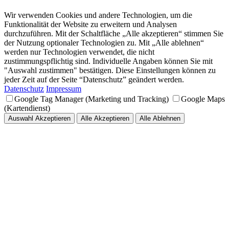
Wir verwenden Cookies und andere Technologien, um die
Funktionalität der Website zu erweitern und Analysen
durchzuführen. Mit der Schaltfläche „Alle akzeptieren“ stimmen Sie
der Nutzung optionaler Technologien zu. Mit „Alle ablehnen“
werden nur Technologien verwendet, die nicht
zustimmungspflichtig sind. Individuelle Angaben können Sie mit
"Auswahl zustimmen" bestätigen. Diese Einstellungen können zu
jeder Zeit auf der Seite “Datenschutz” geändert werden.
Datenschutz
Impressum
Google Tag Manager (Marketing und Tracking)
Google Maps
(Kartendienst)
Auswahl Akzeptieren
Alle Akzeptieren
Alle Ablehnen