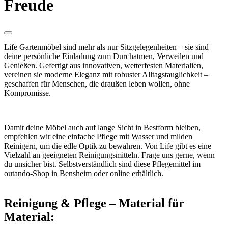
Freude
Life Gartenmöbel sind mehr als nur Sitzgelegenheiten – sie sind
deine persönliche Einladung zum Durchatmen, Verweilen und
Genießen. Gefertigt aus innovativen, wetterfesten Materialien,
vereinen sie moderne Eleganz mit robuster Alltagstauglichkeit –
geschaffen für Menschen, die draußen leben wollen, ohne
Kompromisse.
Damit deine Möbel auch auf lange Sicht in Bestform bleiben,
empfehlen wir eine einfache Pflege mit Wasser und milden
Reinigern, um die edle Optik zu bewahren. Von Life gibt es eine
Vielzahl an geeigneten Reinigungsmitteln. Frage uns gerne, wenn
du unsicher bist. Selbstverständlich sind diese Pflegemittel im
outando-Shop in Bensheim oder online erhältlich.
Reinigung & Pflege – Material für
Material: