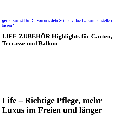
gerne kannst Du Dir von uns dein Set individuell zusammenstellen
lassen?
LIFE-ZUBEHÖR
Highlights für Garten,
Terrasse und Balkon
Life – Richtige Pflege, mehr
Luxus im Freien und länger