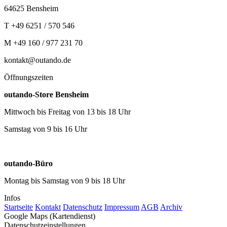
64625 Bensheim
T +49 6251 / 570 546
M +49 160 / 977 231 70
kontakt@outando.de
Öffnungszeiten
outando-Store Bensheim
Mittwoch bis Freitag von 13 bis 18 Uhr
Samstag von 9 bis 16 Uhr
outando-Büro
Montag bis Samstag von 9 bis 18 Uhr
Infos
Startseite
Kontakt
Datenschutz
Impressum
AGB
Archiv
Google Maps (Kartendienst)
Datenschutzeinstellungen