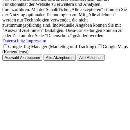
Funktionalität der Website zu erweitern und Analysen
durchzuführen. Mit der Schaltfläche „Alle akzeptieren“ stimmen Sie
der Nutzung optionaler Technologien zu. Mit „Alle ablehnen“
werden nur Technologien verwendet, die nicht
zustimmungspflichtig sind. Individuelle Angaben können Sie mit
"Auswahl zustimmen" bestätigen. Diese Einstellungen können zu
jeder Zeit auf der Seite “Datenschutz” geändert werden.
Datenschutz
Impressum
Google Tag Manager (Marketing und Tracking)
Google Maps
(Kartendienst)
Auswahl Akzeptieren
Alle Akzeptieren
Alle Ablehnen